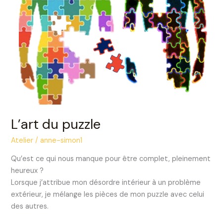
L’art du puzzle
Atelier
/
anne-simon1
Qu’est ce qui nous manque pour être complet, pleinement
heureux ?
Lorsque j’attribue mon désordre intérieur à un problème
extérieur, je mélange les pièces de mon puzzle avec celui
des autres.