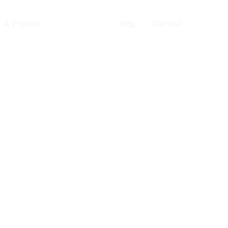
A propos
Conférences
Blog
Contact