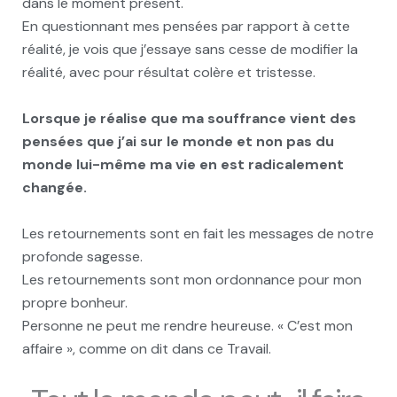
dans le moment présent.
En questionnant mes pensées par rapport à cette
réalité, je vois que j’essaye sans cesse de modifier la
réalité, avec pour résultat colère et tristesse.
Lorsque je réalise que ma souffrance vient des
pensées que j’ai sur le monde et non pas du
monde lui-même ma vie en est radicalement
changée.
Les retournements sont en fait les messages de notre
profonde sagesse.
Les retournements sont mon ordonnance pour mon
propre bonheur.
Personne ne peut me rendre heureuse. « C’est mon
affaire », comme on dit dans ce Travail.