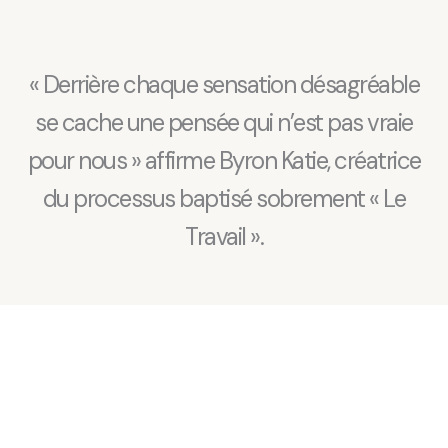
« Derrière chaque sensation désagréable
se cache une pensée qui n’est pas vraie
pour nous » affirme Byron Katie, créatrice
du processus baptisé sobrement « Le
Travail ».