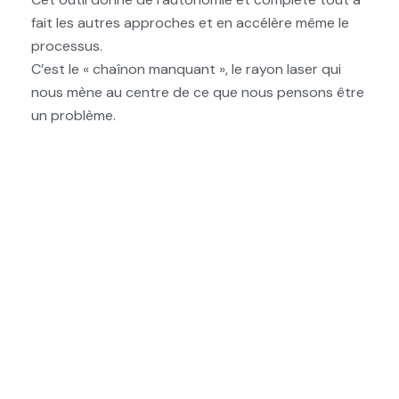
fait les autres approches et en accélère même le
processus.
C’est le « chaînon manquant », le rayon laser qui
nous mène au centre de ce que nous pensons être
un problème.