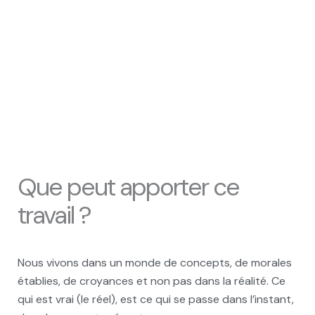
Que peut apporter ce
travail ?
Nous vivons dans un monde de concepts, de morales
établies, de croyances et non pas dans la réalité. Ce
qui est vrai (le réel), est ce qui se passe dans l’instant,