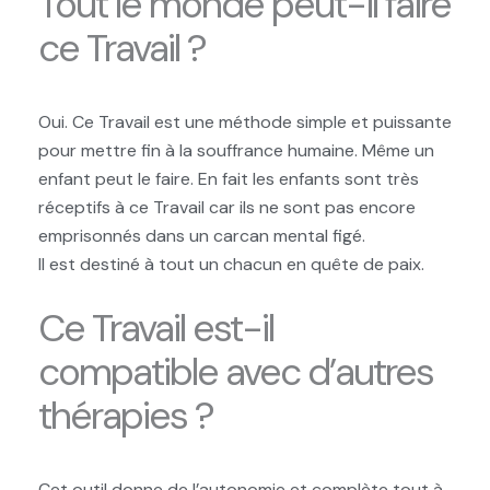
Tout le monde peut-il faire
ce Travail ?
Oui. Ce Travail est une méthode simple et puissante
pour mettre fin à la souffrance humaine. Même un
enfant peut le faire. En fait les enfants sont très
réceptifs à ce Travail car ils ne sont pas encore
emprisonnés dans un carcan mental figé.
Il est destiné à tout un chacun en quête de paix.
Ce Travail est-il
compatible avec d’autres
thérapies ?
Cet outil donne de l’autonomie et complète tout à