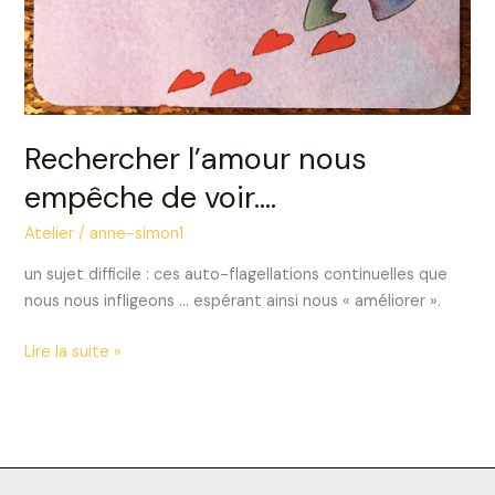
Rechercher l’amour nous
empêche de voir….
Atelier
/
anne-simon1
un sujet difficile : ces auto-flagellations continuelles que
nous nous infligeons … espérant ainsi nous « améliorer ».
Lire la suite »