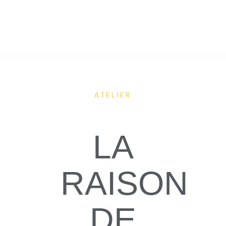
ATELIER
LA
RAISON
DE