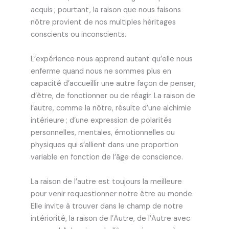
acquis ; pourtant, la raison que nous faisons
nôtre provient de nos multiples héritages
conscients ou inconscients.
L’expérience nous apprend autant qu’elle nous
enferme quand nous ne sommes plus en
capacité d’accueillir une autre façon de penser,
d’être, de fonctionner ou de réagir. La raison de
l’autre, comme la nôtre, résulte d’une alchimie
intérieure ; d’une expression de polarités
personnelles, mentales, émotionnelles ou
physiques qui s’allient dans une proportion
variable en fonction de l’âge de conscience.
La raison de l’autre est toujours la meilleure
pour venir requestionner notre être au monde.
Elle invite à trouver dans le champ de notre
intériorité, la raison de l’Autre, de l’Autre avec