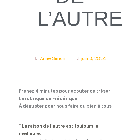
L’AUTRE
Anne Simon
juin 3, 2024
Prenez 4 minutes pour écouter ce trésor
La rubrique de Frédérique
:
À déguster pour nous faire du bien à tous.
” La raison de l’autre est toujours la
meilleure.