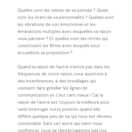
Quelles sont les veines de sa pensée ? Quels
sont les états de sa personnalité ? Quelles sont
les vibrations de son émotionnel et les
émanations multiples avec lesquelles sa raison
nous parvient ? Et quelles sont les nôtres qui
constituent les filtres avec lesquels nous
accueillons sa proposition ?
Quand la raison de l’autre n’entre pas dans les
fréquences de notre raison, nous assistons à
des interférences, à des brouillages qui
viennent faire grésiller les lignes de
communication et c’est tant mieux ! Car la
raison de l’autre est toujours la meilleure pour
venir interroger notre position quand elle
diffère quelque peu de ce qui nous est devenu
concevable. Sans cet autre qui vient nous
confronter, nous ne réinterrogerions pas nos