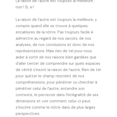
La raison de l’autre est toujours la meilleure ;
non ! Si, si !
La raison de l’autre est toujours la meilleure, y
compris quand elle se trouve à quelques
encablures de la nôtre. Pas toujours facile à
admettre au regard de nos savoirs, de nos
analyses, de nos conclusions et donc de nos
représentations. Mais rien de tel pour nous
aider à sortir de nos raisons bien gardées que
d’aller tenter de comprendre sur quels espaces
de vérité s’inscrit la raison de l’autre. Rien de tel
pour quitter le champ restreint de nos
compréhensions, pour pénétrer ou chercher à
pénétrer celui de l’autre, entendre son
contexte, le percevoir dans l’intégralité de ses
dimensions et voir comment celui-ci peut
s’inscrire comme le nôtre dans de plus larges
perspectives.