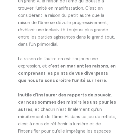
un grand A, la raison de l’âme qui pousse à
trouver l’unité en manifestation. C’est en
considérant la raison du petit autre que la
raison de l’âme se dévoile progressivement,
révélant une inclusivité toujours plus grande
entre les parties agissantes dans le grand tout,
dans l’Un primordial.
La raison de l’autre en est toujours une
expression, et
c’est en mariant les raisons, en
comprenant les points de vue divergents
que nous faisons croître l’unité sur Terre.
Inutile d’instaurer des rapports de pouvoir,
car nous sommes des miroirs les uns pour les
autres
, et chacun n’est finalement qu’un
miroitement de l’âme. Et dans ce jeu de reflets,
c’est à nous de réfléchir la lumière et de
l’intensifier pour qu’elle imprègne les espaces