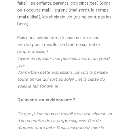
faire), les enfants, parents, conjoints(tes) (dont
on s’occupe mal), l’argent (mal géré), le temps
(mal utilisé), les choix de vie (qui ne sont pas les
bons)…
Puis nous avons formulé chacun notre une
entrée pour travailler en binôme sur notre
propre dossier !
Inviter en douceur nos pensées à sortir au grand
jour.
J’aime bien cette expression : Je vois la pensée
toute timide qui sort au soleil … et la clarté du
soleil la fait fondre.
☀️
Qu’avons-nous découvert ?
Ce que j’aime dans ce travail c’est que chacun va
à la rencontre de sa propre sagesse. Pas de
réponse toute faite.
Vous seul pouvez faire le