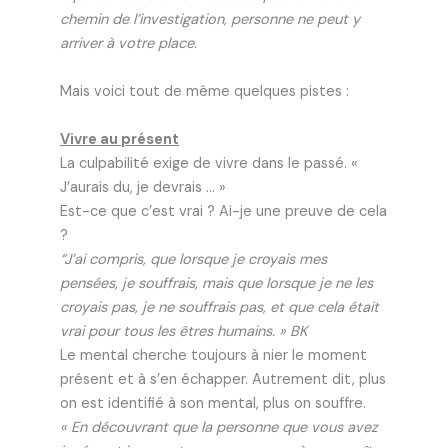
chemin de l’investigation, personne ne peut y
arriver à votre place.
Mais voici tout de même quelques pistes :
Vivre au présent
La culpabilité exige de vivre dans le passé. «
J’aurais du, je devrais … »
Est-ce que c’est vrai ? Ai-je une preuve de cela
?
“J’ai compris, que lorsque je croyais mes
pensées, je souffrais, mais que lorsque je ne les
croyais pas, je ne souffrais pas, et que cela était
vrai pour tous les êtres humains. » BK
Le mental cherche toujours à nier le moment
présent et à s’en échapper. Autrement dit, plus
on est identifié à son mental, plus on souffre.
« En découvrant que la personne que vous avez