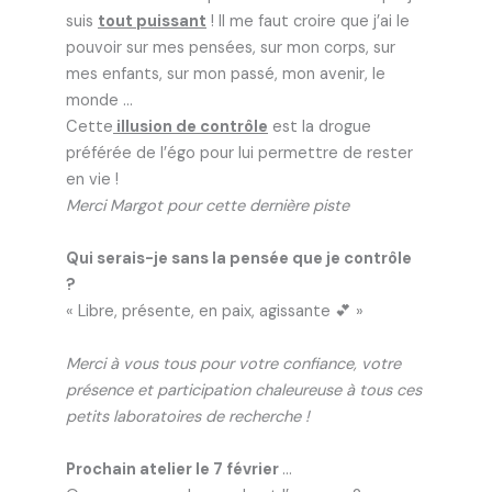
suis
tout puissant
! Il me faut croire que j’ai le
pouvoir sur mes pensées, sur mon corps, sur
mes enfants, sur mon passé, mon avenir, le
monde …
Cette
illusion de contrôle
est la drogue
préférée de l’égo pour lui permettre de rester
en vie !
Merci Margot pour cette dernière piste
Qui serais-je sans la pensée que je contrôle
?
« Libre, présente, en paix, agissante 💕 »
Merci à vous tous pour votre confiance, votre
présence et participation chaleureuse à tous ces
petits laboratoires de recherche !
Prochain atelier le 7 février
…