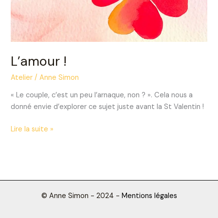
L’amour !
Atelier
/
Anne Simon
« Le couple, c’est un peu l’arnaque, non ? ». Cela nous a
donné envie d’explorer ce sujet juste avant la St Valentin !
Lire la suite »
© Anne Simon - 2024 -
Mentions légales